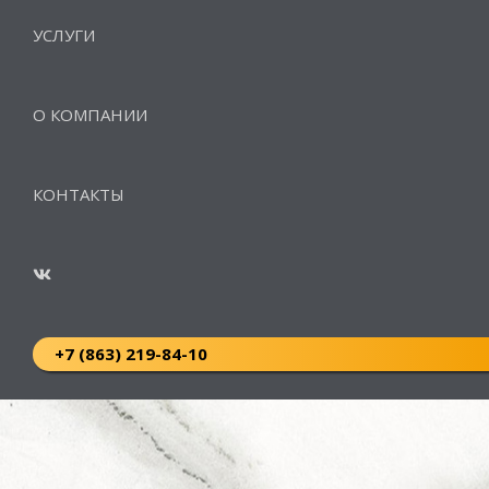
УСЛУГИ
О КОМПАНИИ
КОНТАКТЫ
+7 (863) 219-84-10