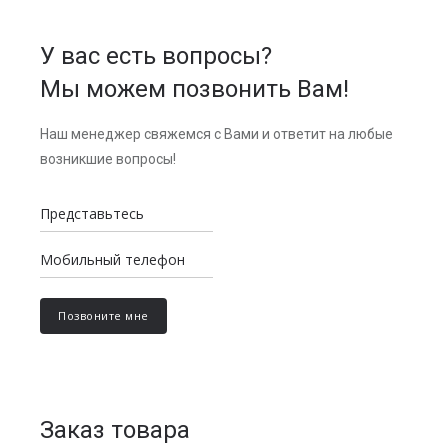
У вас есть вопросы?
Мы можем позвонить Вам!
Наш менеджер свяжемся с Вами и ответит на любые
возникшие вопросы!
Заказ товара