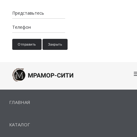
Отправить
Закрыть
ГЛАВНАЯ
КАТАЛОГ