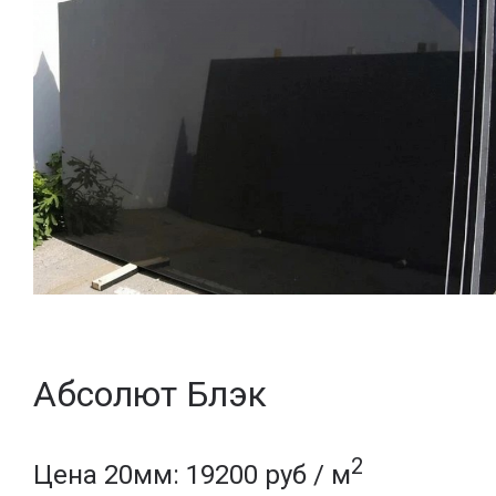
Абсолют Блэк
2
Цена 20мм: 19200 руб / м