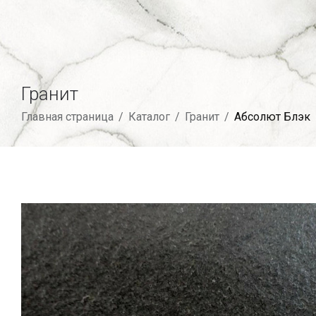
Гранит
Главная страница
/
Каталог
/
Гранит
/
Абсолют Блэк