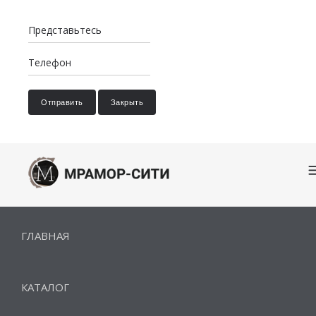
Отправить
Закрыть
ГЛАВНАЯ
КАТАЛОГ