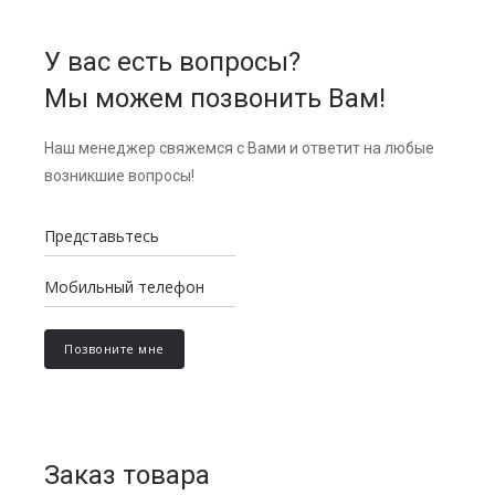
У вас есть вопросы?
Мы можем позвонить Вам!
Наш менеджер свяжемся с Вами и ответит на любые
возникшие вопросы!
Заказ товара