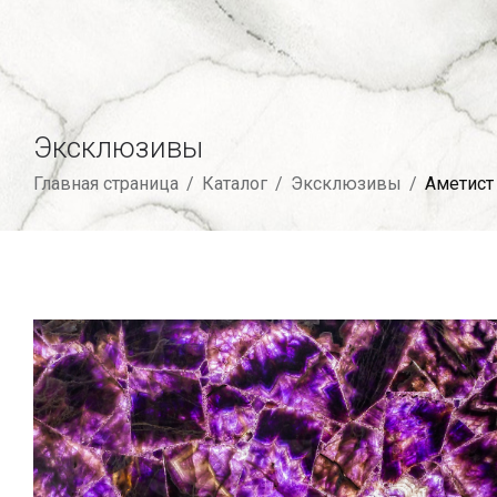
Эксклюзивы
Главная страница
/
Каталог
/
Эксклюзивы
/
Аметист