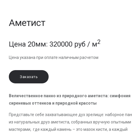
Аметист
2
Цена 20мм: 320000 руб / м
Цена указана при оплате наличным расчетом
Заказать
Величественное панно из природного аметиста: симфония
сиреневых оттенков и природной красоты
Представьте себе захватывающее дух зрелище: наборное па
из натуральных друз аметиста, собранных вручную опытными
мастерами, где каждый камень – это мазок кисти, а каждый