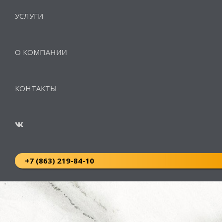
УСЛУГИ
О КОМПАНИИ
КОНТАКТЫ
+7 (863) 219-84-10