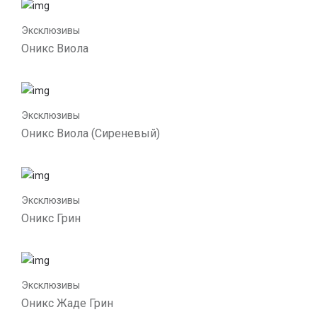
Эксклюзивы
Оникс Виола
Эксклюзивы
Оникс Виола (Сиреневый)
Эксклюзивы
Оникс Грин
Эксклюзивы
Оникс Жаде Грин