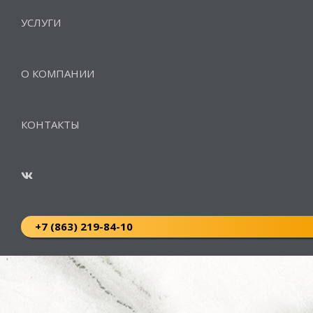
УСЛУГИ
О КОМПАНИИ
КОНТАКТЫ
+7 (863) 219-84-10