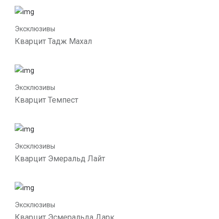
Эксклюзивы
Кварцит Тадж Махал
Эксклюзивы
Кварцит Темпест
Эксклюзивы
Кварцит Эмеральд Лайт
Эксклюзивы
Кварцит Эсмеральда Дарк