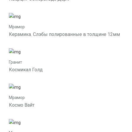
Мрамор
Керамика. Слэбы полированные в толщине 12мм
Гранит
Космикал Голд
Мрамор
Космо Вайт