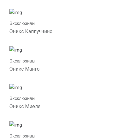
Эксклюзивы
Оникс Каппуччино
Эксклюзивы
Оникс Манго
Эксклюзивы
Оникс Миеле
Эксклюзивы