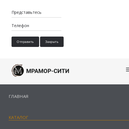
Отправить
Закрыть
ГЛАВНАЯ
КАТАЛОГ