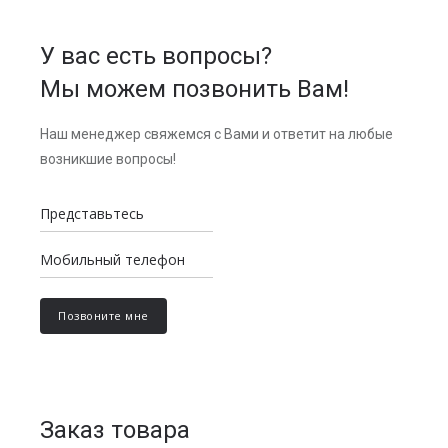
У вас есть вопросы?
Мы можем позвонить Вам!
Наш менеджер свяжемся с Вами и ответит на любые
возникшие вопросы!
Заказ товара