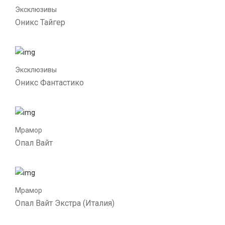
Эксклюзивы
Оникс Тайгер
Эксклюзивы
Оникс Фантастико
Мрамор
Опал Вайт
Мрамор
Опал Вайт Экстра (Италия)