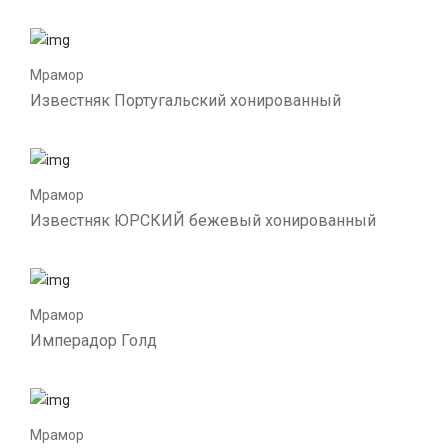
Мрамор
Известняк Португальский хонированный
Мрамор
Известняк ЮРСКИЙ бежевый хонированный
Мрамор
Имперадор Голд
Мрамор