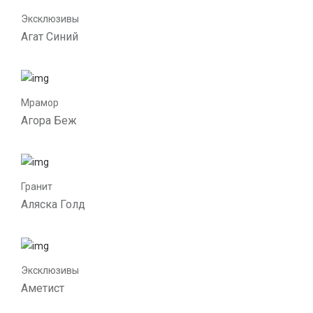
Эксклюзивы
Агат Синий
Мрамор
Агора Беж
Гранит
Аляска Голд
Эксклюзивы
Аметист