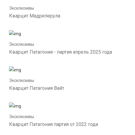
Эксклюзивы
Кварцит Мадреперула
Эксклюзивы
Кварцит Патагония - партия апрель 2025 года
Эксклюзивы
Кварцит Патагония Вайт
Эксклюзивы
Кварцит Патагония партия от 2022 года