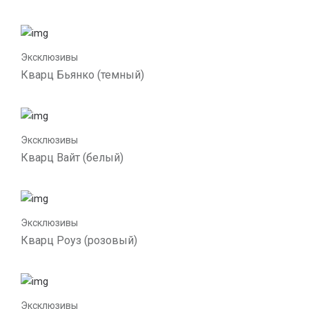
Эксклюзивы
Кварц Бьянко (темный)
Эксклюзивы
Кварц Вайт (белый)
Эксклюзивы
Кварц Роуз (розовый)
Эксклюзивы