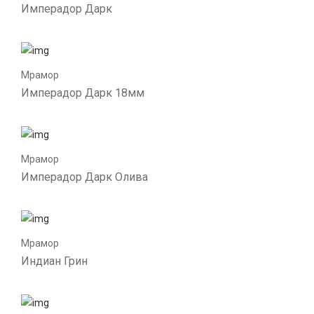
Имперадор Дарк
Мрамор
Имперадор Дарк 18мм
Мрамор
Имперадор Дарк Олива
Мрамор
Индиан Грин