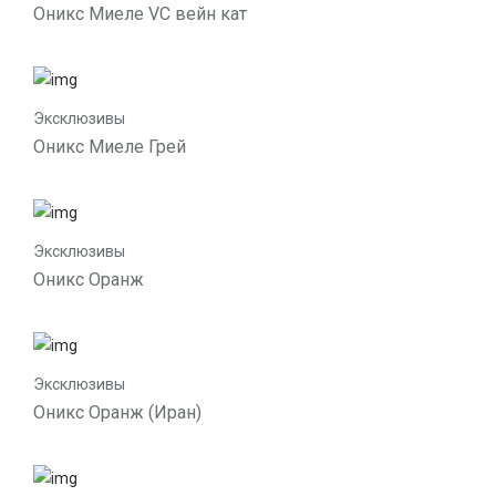
Оникс Миеле VC вейн кат
Эксклюзивы
Оникс Миеле Грей
Эксклюзивы
Оникс Оранж
Эксклюзивы
Оникс Оранж (Иран)