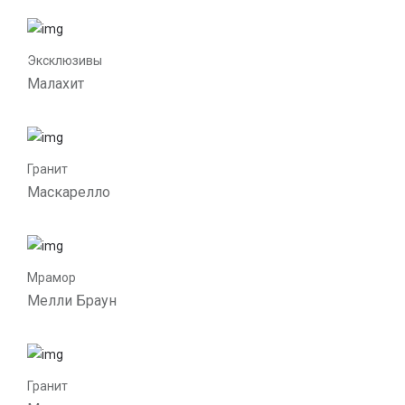
Эксклюзивы
Малахит
Гранит
Маскарелло
Мрамор
Мелли Браун
Гранит