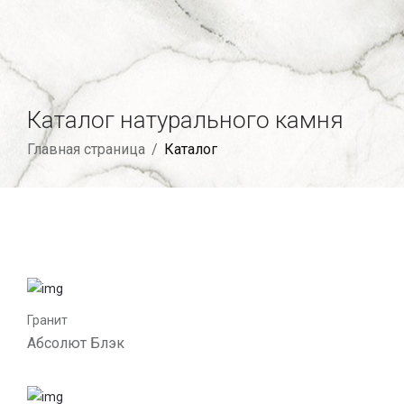
Каталог натурального камня
Главная страница
/
Каталог
Гранит
Абсолют Блэк