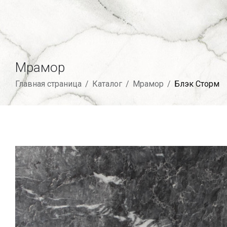
Мрамор
Главная страница
/
Каталог
/
Мрамор
/
Блэк Сторм