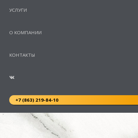
УСЛУГИ
О КОМПАНИИ
КОНТАКТЫ
+7 (863) 219-84-10