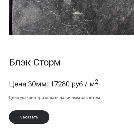
Блэк Сторм
2
Цена 30мм: 17280 руб / м
Цена указана при оплате наличным расчетом
Заказать