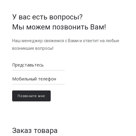
У вас есть вопросы?
Мы можем позвонить Вам!
Наш менеджер свяжемся с Вами и ответит на любые
возникшие вопросы!
Заказ товара