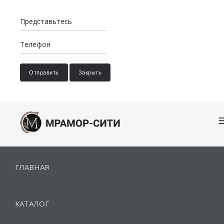
Отправить
Закрыть
ГЛАВНАЯ
КАТАЛОГ