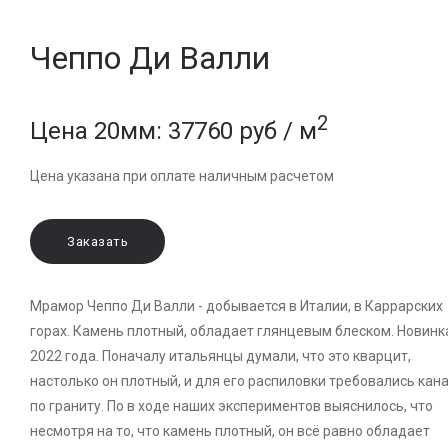
Чеппо Ди Валли
2
Цена 20мм: 37760 руб / м
Цена указана при оплате наличным расчетом
Заказать
Мрамор Чеппо Ди Валли - добывается в Италии, в Каррарских
горах. Камень плотный, обладает глянцевым блеском. Новинк
2022 года. Поначалу итальянцы думали, что это кварцит,
настолько он плотный, и для его распиловки требовались кан
по граниту. По в ходе наших экспериментов выяснилось, что
несмотря на то, что камень плотный, он всё равно обладает