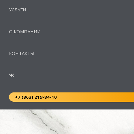
УСЛУГИ
О КОМПАНИИ
КОНТАКТЫ
+7 (863) 219-84-10