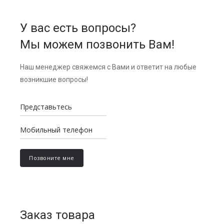
У вас есть вопросы?
Мы можем позвонить Вам!
Наш менеджер свяжемся с Вами и ответит на любые
возникшие вопросы!
Заказ товара