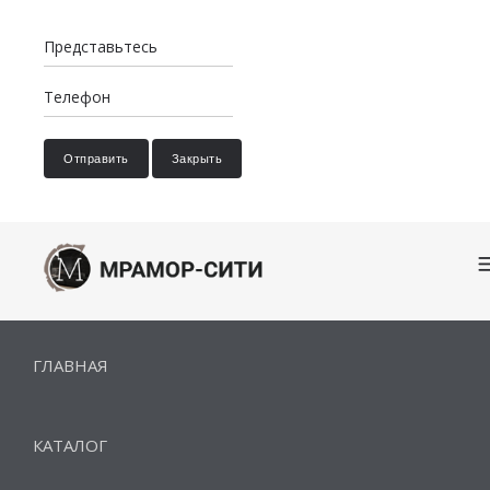
Отправить
Закрыть
ГЛАВНАЯ
КАТАЛОГ