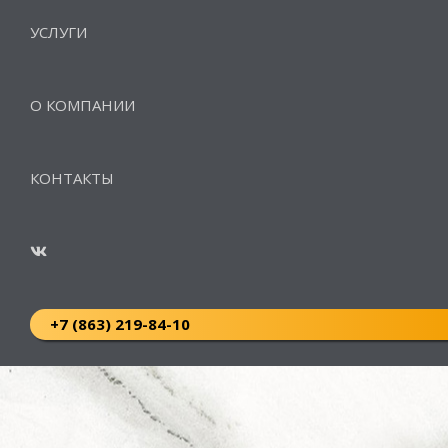
УСЛУГИ
О КОМПАНИИ
КОНТАКТЫ
+7 (863) 219-84-10