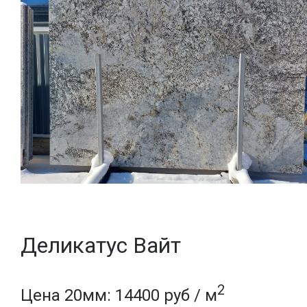
Деликатус Вайт
2
Цена 20мм: 14400 руб / м