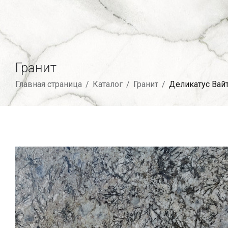
Гранит
Главная страница
/
Каталог
/
Гранит
/
Деликатус Вай