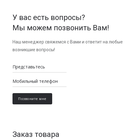
У вас есть вопросы?
Мы можем позвонить Вам!
Наш менеджер свяжемся с Вами и ответит на любые
возникшие вопросы!
Заказ товара