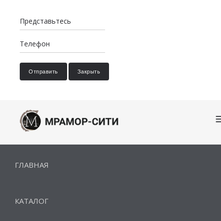
Отправить
Закрыть
ГЛАВНАЯ
КАТАЛОГ