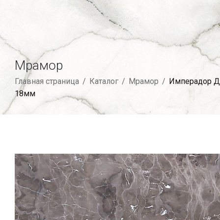
Мрамор
Главная страница
/
Каталог
/
Мрамор
/
Имперадор Д
18мм