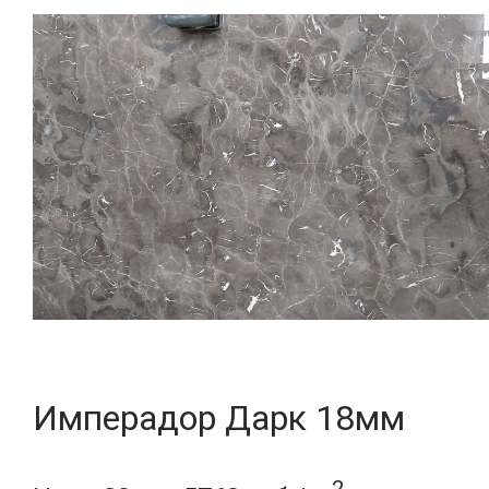
Имперадор Дарк 18мм