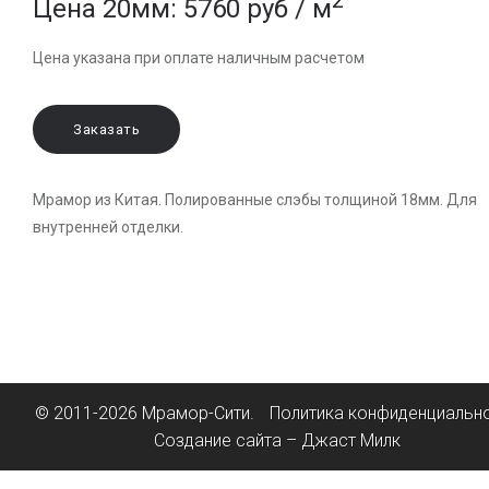
2
Цена 20мм: 5760 руб / м
Цена указана при оплате наличным расчетом
Заказать
Мрамор из Китая. Полированные слэбы толщиной 18мм. Для
внутренней отделки.
© 2011-2026 Мрамор-Сити.
Политика конфиденциальн
Создание сайта – Джаст Милк