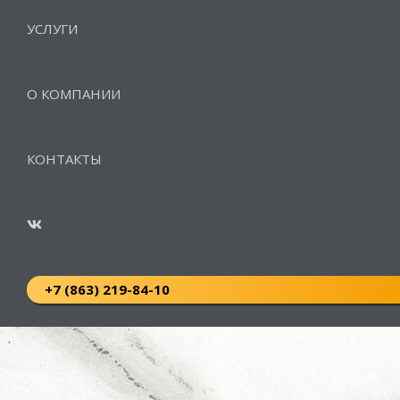
УСЛУГИ
О КОМПАНИИ
КОНТАКТЫ
+7 (863) 219-84-10