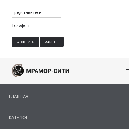
Отправить
Закрыть
ГЛАВНАЯ
КАТАЛОГ