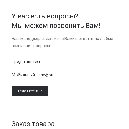
У вас есть вопросы?
Мы можем позвонить Вам!
Наш менеджер свяжемся с Вами и ответит на любые
возникшие вопросы!
Заказ товара