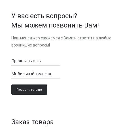
У вас есть вопросы?
Мы можем позвонить Вам!
Наш менеджер свяжемся с Вами и ответит на любые
возникшие вопросы!
Заказ товара