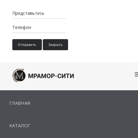
Отправить
Закрыть
ГЛАВНАЯ
КАТАЛОГ