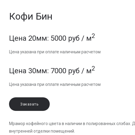
Кофи Бин
2
Цена 20мм: 5000 руб / м
Цена указана при оплате наличным расчетом
2
Цена 30мм: 7000 руб / м
Цена указана при оплате наличным расчетом
Заказать
Мрамор кофейного цвета в наличии в полированных слэбах. 
внутренней отделки помещений.