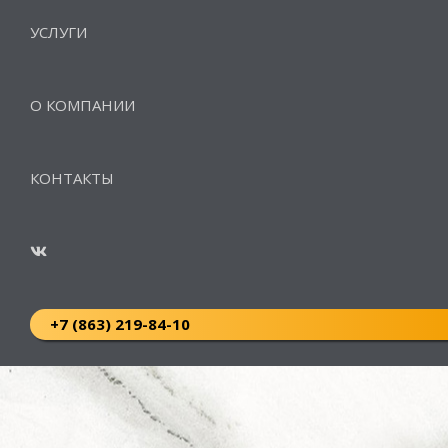
УСЛУГИ
О КОМПАНИИ
КОНТАКТЫ
+7 (863) 219-84-10