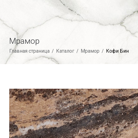
Мрамор
Главная страница
/
Каталог
/
Мрамор
/
Кофи Бин