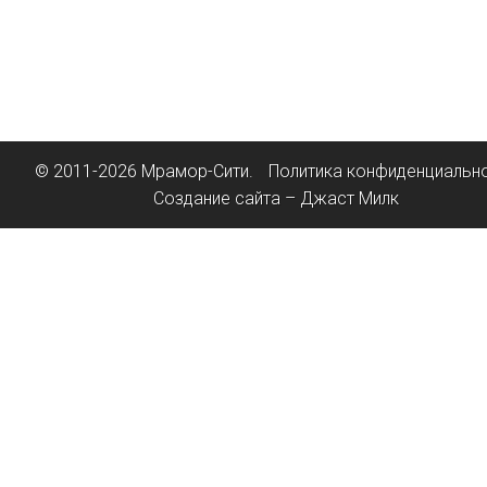
© 2011-2026 Мрамор-Сити.
Политика конфиденциальн
Создание сайта – Джаст Милк