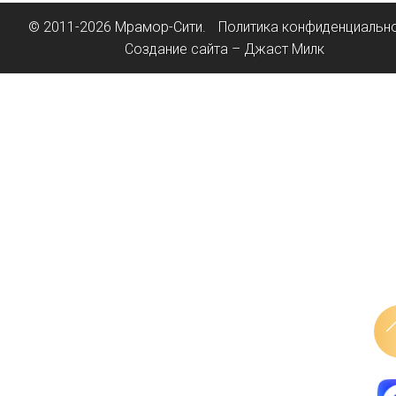
© 2011-2026 Мрамор-Сити.
Политика конфиденциальн
Создание сайта – Джаст Милк