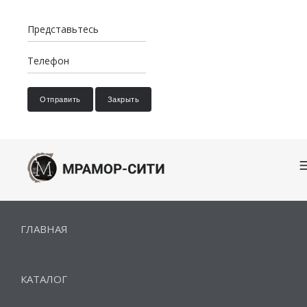
Отправить
Закрыть
ГЛАВНАЯ
КАТАЛОГ