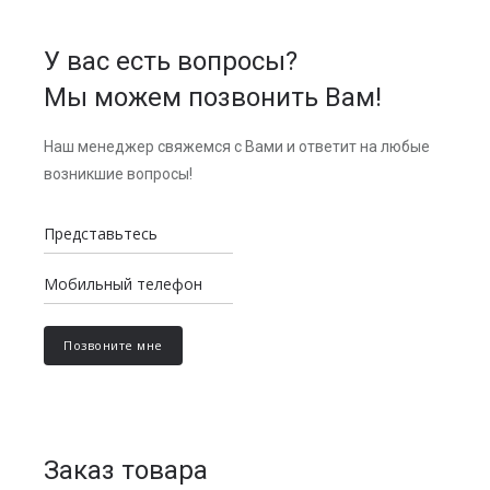
У вас есть вопросы?
Мы можем позвонить Вам!
Наш менеджер свяжемся с Вами и ответит на любые
возникшие вопросы!
Заказ товара