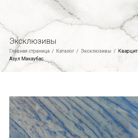
Эксклюзивы
Главная страница
/
Каталог
/
Эксклюзивы
/
Кварцит
Азул Макаубас