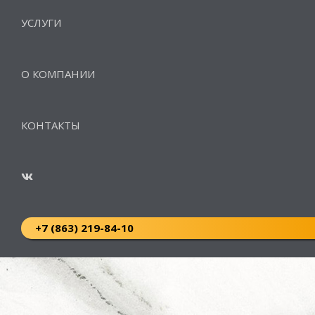
УСЛУГИ
О КОМПАНИИ
КОНТАКТЫ
+7 (863) 219-84-10