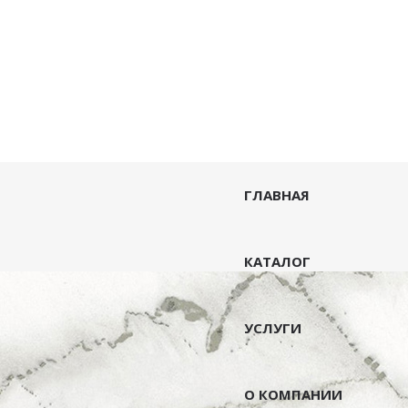
ГЛАВНАЯ
КАТАЛОГ
УСЛУГИ
О КОМПАНИИ