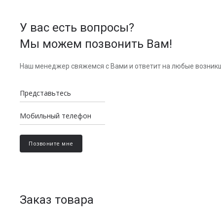
У вас есть вопросы?
Мы можем позвонить Вам!
Наш менеджер свяжемся с Вами и ответит на любые возник
Заказ товара