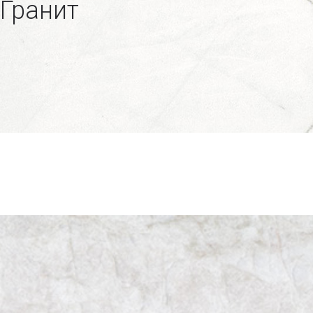
Гранит