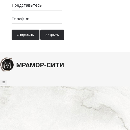
Отправить
Закрыть