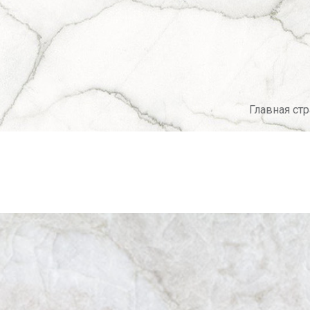
Главная ст