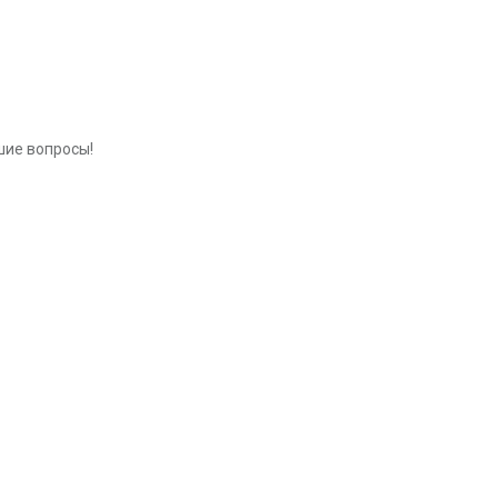
шие вопросы!