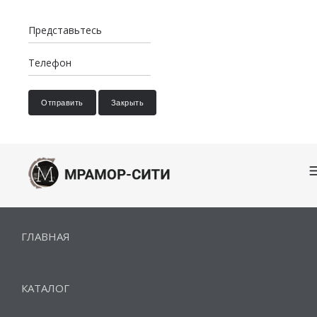
Отправить
Закрыть
ГЛАВНАЯ
КАТАЛОГ