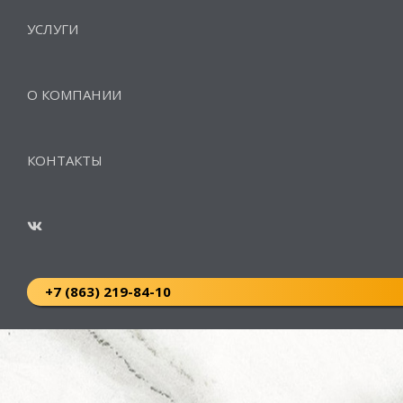
УСЛУГИ
О КОМПАНИИ
КОНТАКТЫ
+7 (863) 219-84-10