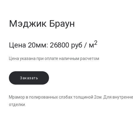
Мэджик Браун
2
Цена 20мм: 26800 руб / м
Цена указана при оплате наличным расчетом
Заказать
Мрамор в полированных слэбах толщиной 2см. Для внутренн
отделки.