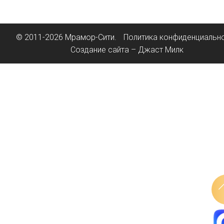
© 2011-2026 Мрамор-Сити.
Политика конфиденциальн
Создание сайта – Джаст Милк