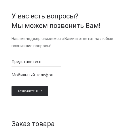
У вас есть вопросы?
Мы можем позвонить Вам!
Наш менеджер свяжемся с Вами и ответит на любые
возникшие вопросы!
Заказ товара