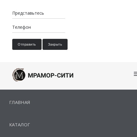
Отправить
Закрыть
ГЛАВНАЯ
КАТАЛОГ