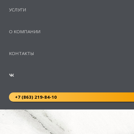
УСЛУГИ
О КОМПАНИИ
КОНТАКТЫ
+7 (863) 219-84-10