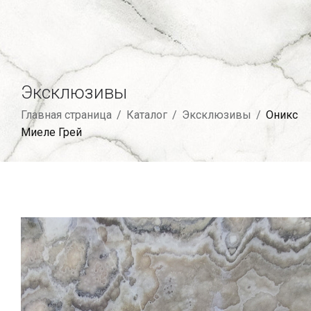
Эксклюзивы
Главная страница
/
Каталог
/
Эксклюзивы
/
Оникс
Миеле Грей