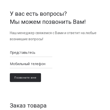
У вас есть вопросы?
Мы можем позвонить Вам!
Наш менеджер свяжемся с Вами и ответит на любые
возникшие вопросы!
Заказ товара