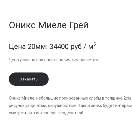
Оникс Миеле Грей
2
Цена 20мм: 34400 руб / м
Цена указана при оплате наличным расчетом
Заказать
Оникс Миеле, небольшие полированные слэбы в толщине 2см,
рисунок узорчатый, окружностями. Такой оникс будет интерес
смотреться в интерьере с подсветкой