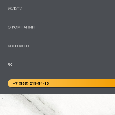
УСЛУГИ
О КОМПАНИИ
КОНТАКТЫ
+7 (863) 219-84-10