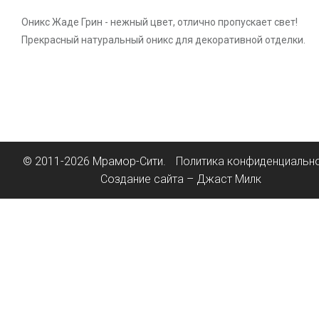
Оникс Жаде Грин - нежный цвет, отлично пропускает свет!
Прекрасный натуральный оникс для декоративной отделки.
© 2011-2026 Мрамор-Сити.
Политика конфиденциальн
Создание сайта – Джаст Милк