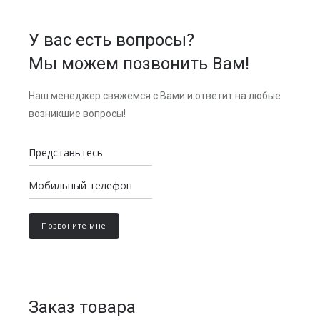
У вас есть вопросы?
Мы можем позвонить Вам!
Наш менеджер свяжемся с Вами и ответит на любые
возникшие вопросы!
Заказ товара