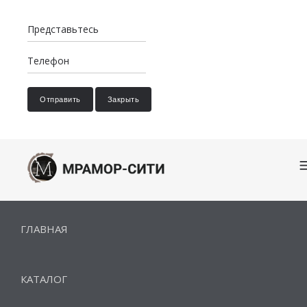
Отправить
Закрыть
ГЛАВНАЯ
КАТАЛОГ