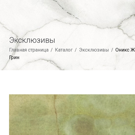
Эксклюзивы
Главная страница
/
Каталог
/
Эксклюзивы
/
Оникс Ж
Грин