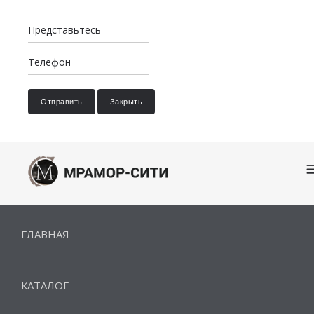
Отправить
Закрыть
ГЛАВНАЯ
КАТАЛОГ