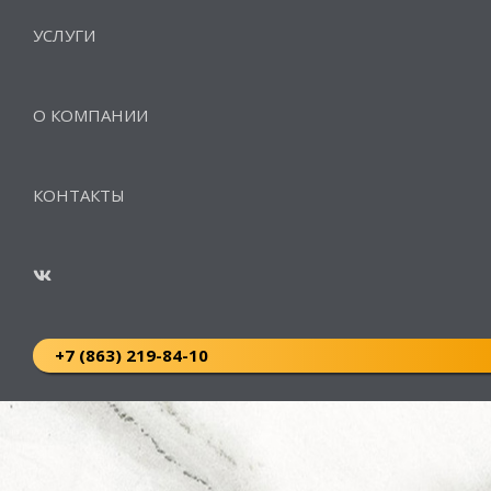
УСЛУГИ
О КОМПАНИИ
КОНТАКТЫ
+7 (863) 219-84-10