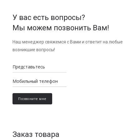
У вас есть вопросы?
Мы можем позвонить Вам!
Наш менеджер свяжемся с Вами и ответит на любые
возникшие вопросы!
Заказ товара