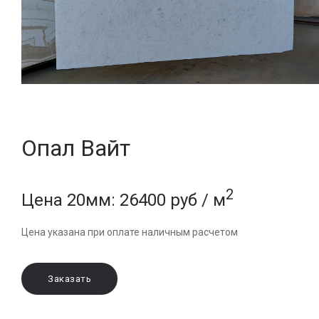
Опал Вайт
2
Цена 20мм: 26400 руб / м
Цена указана при оплате наличным расчетом
Заказать