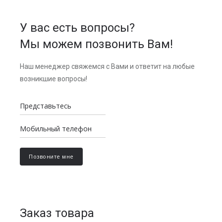
У вас есть вопросы?
Мы можем позвонить Вам!
Наш менеджер свяжемся с Вами и ответит на любые
возникшие вопросы!
Заказ товара