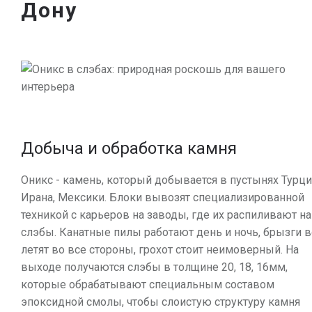
Дону
Добыча и обработка камня
Оникс - камень, который добывается в пустынях Турци
Ирана, Мексики. Блоки вывозят специализированной
техникой с карьеров на заводы, где их распиливают на
слэбы. Канатные пилы работают день и ночь, брызги 
летят во все стороны, грохот стоит неимоверный. На
выходе получаются слэбы в толщине 20, 18, 16мм,
которые обрабатывают специальным составом
эпоксидной смолы, чтобы слоистую структуру камня