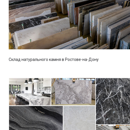
Склад натурального камня в Ростове-на-Дону