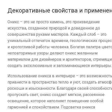
Декоративные свойства и примене
Оникс – это не просто камень, это произведение
искусства, созданное природой и доведенное до
совершенства руками мастеров. Каждый слэб – это
уникальный отпечаток времени, геологических проце
и кропотливой работы человека. Богатая палитра цвет
неповторимые узоры делают оникс желанным
материалом для дизайнеров и архитекторов, стремящи
создать эксклюзивные и запоминающиеся интерьеры.
Использование оникса в интерьере – это возможност
привнести в пространство тепло и уют, создать атмос
роскоши и изысканности. Благодаря своей способност
пропускать свет, оникс создает мягкое, рассеянное
освещение, которое наполняет помещение особой
гармонией и спокойствием. Подсветка оникса