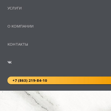
УСЛУГИ
О КОМПАНИИ
КОНТАКТЫ
+7 (863) 219-84-10