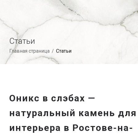
Статьи
Главная страница
/
Статьи
Оникс в слэбах —
натуральный камень для
интерьера в Ростове-на-