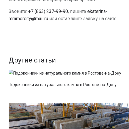
Звоните:
+7 (863) 237-99-90
, пишите
ekaterina-
mramorcity@mail.ru
или оставляйте заявку на сайте.
Другие статьи
Подоконники из натурального камня в Ростове-на-Дону