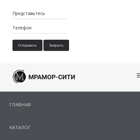
Отправить
Закрыть
ГЛАВНАЯ
КАТАЛОГ