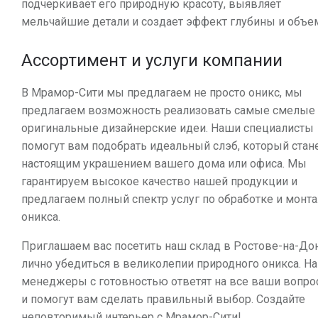
подчеркивает его природную красоту, выявляет
мельчайшие детали и создает эффект глубины и объе
Ассортимент и услуги компании
В Мрамор-Сити мы предлагаем не просто оникс, мы
предлагаем возможность реализовать самые смелые
оригинальные дизайнерские идеи. Наши специалисты
помогут вам подобрать идеальный слэб, который стан
настоящим украшением вашего дома или офиса. Мы
гарантируем высокое качество нашей продукции и
предлагаем полный спектр услуг по обработке и монт
оникса.
Приглашаем вас посетить наш склад в Ростове-на-Дон
лично убедиться в великолепии природного оникса. Н
менеджеры с готовностью ответят на все ваши вопр
и помогут вам сделать правильный выбор. Создайте
неповторимый интерьер с Мрамор-Сити!